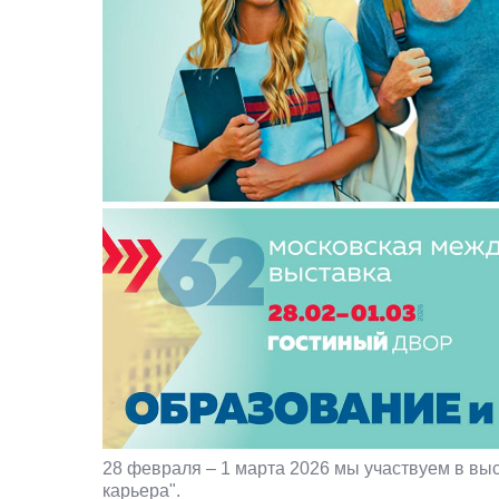
28 февраля – 1 марта 2026 мы участвуем в вы
карьера".