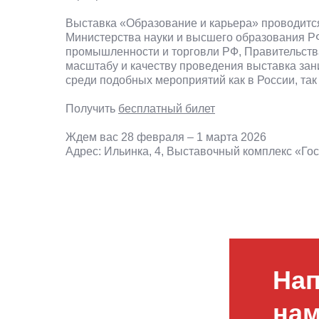
Выставка «Образование и карьера» проводитс
Министерства науки и высшего образования Р
промышленности и торговли РФ, Правительств
масштабу и качеству проведения выставка зан
среди подобных мероприятий как в России, так 
Получить
бесплатный билет
Ждем вас 28 февраля – 1 марта 2026
Адрес: Ильинка, 4, Выставочный комплекс «Го
На
нам