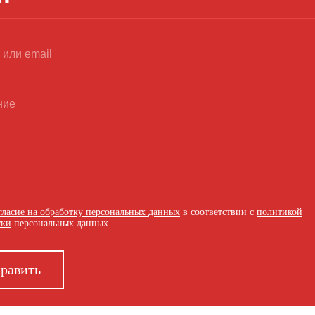
гласие на обработку персональных данных
в соответствии с
политикой
тки
персональных данных
равить