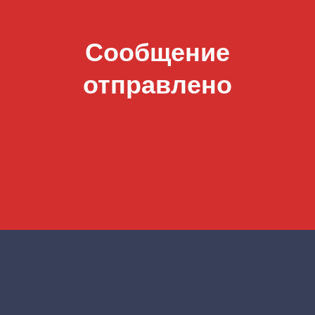
Сообщение
отправлено