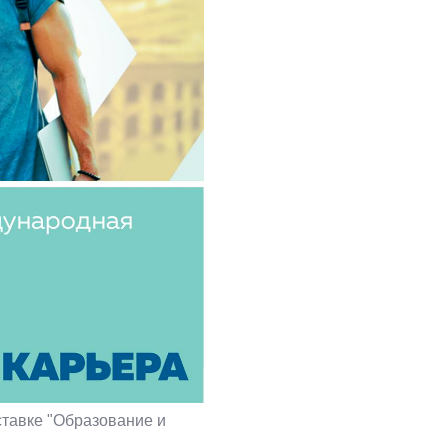
ставке "Образование и