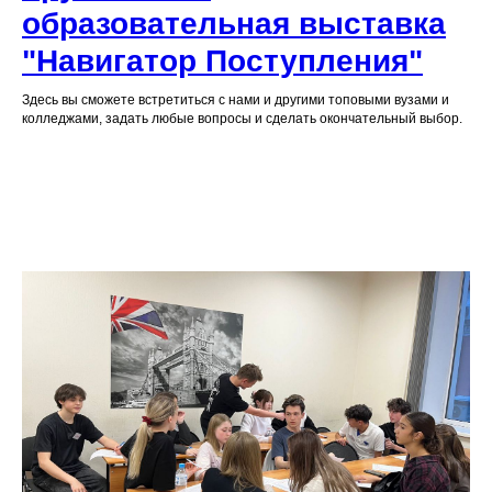
образовательная выставка
"Навигатор Поступления"
Здесь вы сможете встретиться с нами и другими топовыми вузами и
колледжами, задать любые вопросы и сделать окончательный выбор.