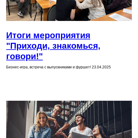
Итоги мероприятия
"Приходи, знакомься,
говори!"
Бизнес-игра, встреча с выпускниками и фуршет! 23.04.2025