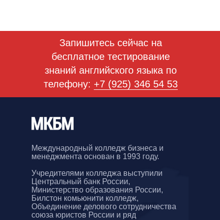
Запишитесь сейчас на
бесплатное тестирование
знаний английского языка по
телефону:
+7 (925) 346 54 53
Международный колледж бизнеса и
менеджмента основан в 1993 году.
Учредителями колледжа выступили
Центральный банк России,
Министерство образования России,
Билстон комьюнити колледж,
Объединение делового сотрудничества
союза юристов России и ряд