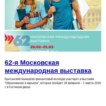
62-я Московская
международная выставка
Британский банковско-финансовый колледж участвует в выставке
"Образование и карьера", которая пройдет 28 февраля – 1 марта 2026
г. в Гостином дворе