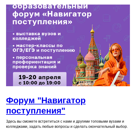
Форум "Навигатор
поступления"
Здесь вы сможете встретиться с нами и другими топовыми вузами и
колледжами, задать любые вопросы и сделать окончательный выбор.