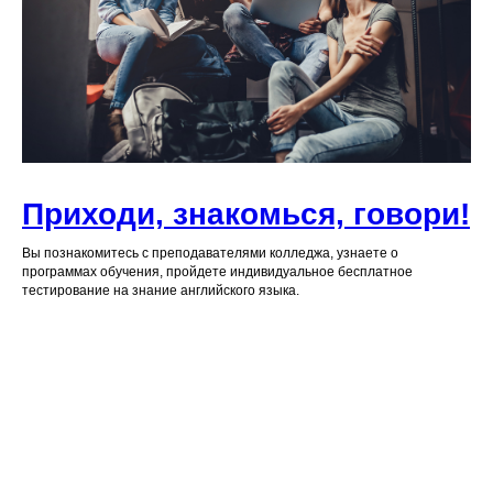
Приходи, знакомься, говори!
Вы познакомитесь с преподавателями колледжа, узнаете о
программах обучения, пройдете индивидуальное бесплатное
тестирование на знание английского языка.