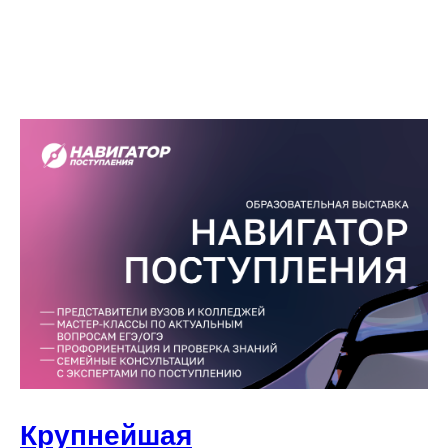
Крупнейшая