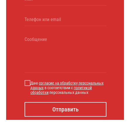
Даю
согласие на обработку персональных
данных
в соответствии с
политикой
обработки
персональных данных
Отправить