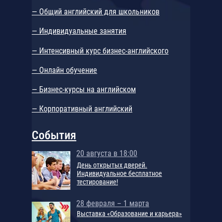
— Общий английский для школьников
— Индивидуальные занятия
— Интенсивный курс бизнес-английского
— Онлайн обучение
— Бизнес-курсы на английском
— Корпоративный английский
События
20 августа в 18:00
День открытых дверей.
Индивидуальное бесплатное
тестирование!
28 февраля – 1 марта
Выставка «Образование и карьера»