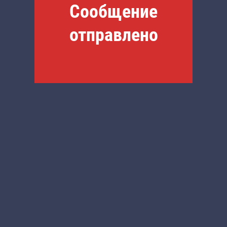
Сообщение
отправлено