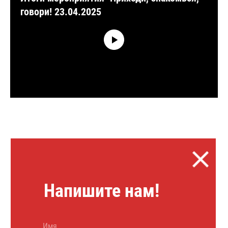
говори! 23.04.2025
Напишите нам!