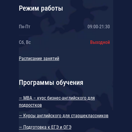
Режим работы
Пн-Пт
09:00-21:30
Сб, Вс
Выходной
Расписание занятий
Программы обучения
— MBA – курс бизнес-английского для
подростков
— Курсы английского для старшеклассников
— Подготовка к ЕГЭ и ОГЭ