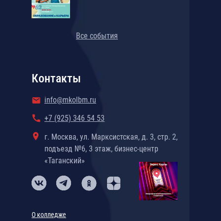
Все события
Контакты
info@mkolbm.ru
+7 (925) 346 54 53
г. Москва, ул. Марксистская, д. 3, стр. 2,
подъезд №6, 3 этаж, бизнес-центр
«Таганский»
О колледже