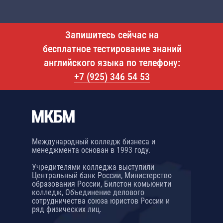
Запишитесь сейчас на
бесплатное тестирование знаний
английского языка по телефону:
+7 (925) 346 54 53
Международный колледж бизнеса и
менеджмента основан в 1993 году.
Учредителями колледжа выступили
Центральный банк России, Министерство
образования России, Билстон комьюнити
колледж, Объединение делового
сотрудничества союза юристов России и
ряд физических лиц.